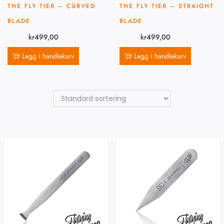
THE FLY TIER – CURVED
THE FLY TIER – STRAIGHT
BLADE
BLADE
kr
499,00
kr
499,00
Legg i handlekurv
Legg i handlekurv