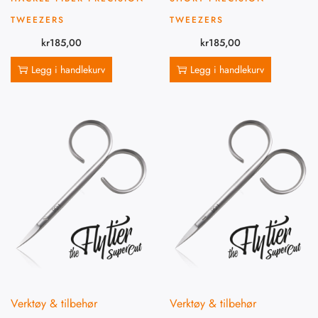
TWEEZERS
TWEEZERS
kr
185,00
kr
185,00
Legg i handlekurv
Legg i handlekurv
Verktøy & tilbehør
Verktøy & tilbehør