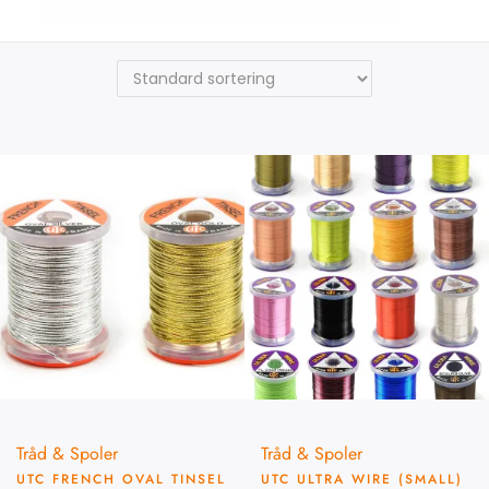
UTC
Tråd & Spoler
Tråd & Spoler
UTC FRENCH OVAL TINSEL
UTC ULTRA WIRE (SMALL)