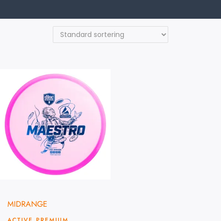
MIDRANGE
ACTIVE PREMIUM