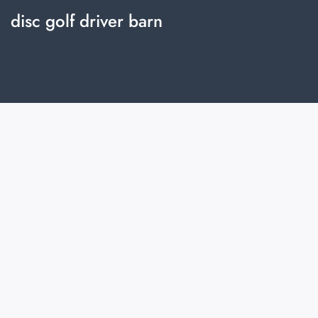
disc golf driver barn