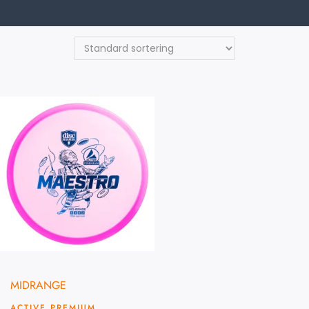
MIDRANGE
ACTIVE PREMIUM