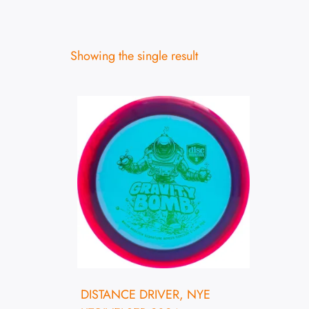
Showing the single result
DISTANCE DRIVER
,
NYE