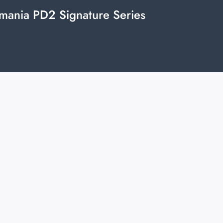
mania PD2 Signature Series