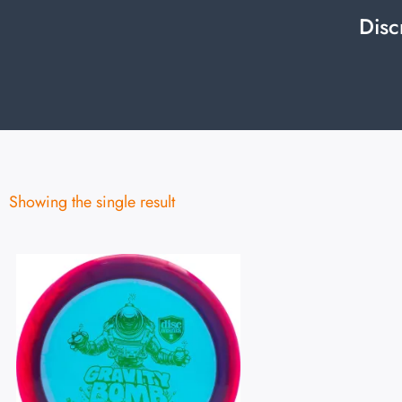
Disc
Showing the single result