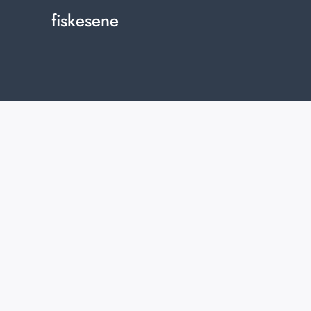
fiskesene