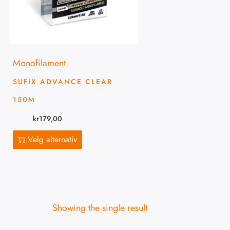
Monofilament
SUFIX ADVANCE CLEAR
150M
kr
179,00
Velg alternativ
Showing the single result