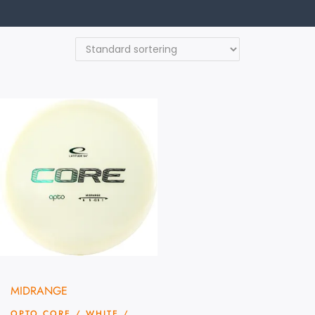
MIDRANGE
OPTO CORE / WHITE /