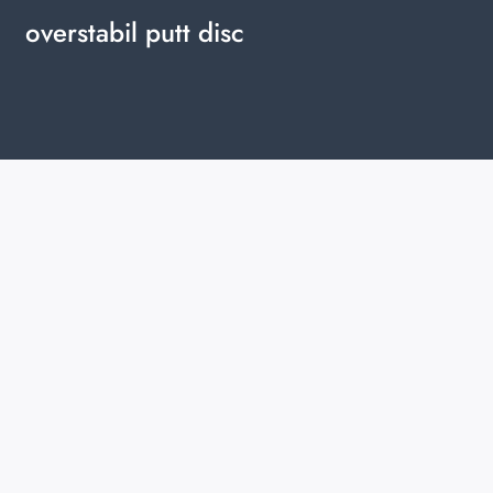
overstabil putt disc