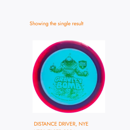
Showing the single result
DISTANCE DRIVER
,
NYE