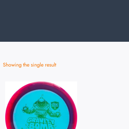
Showing the single result