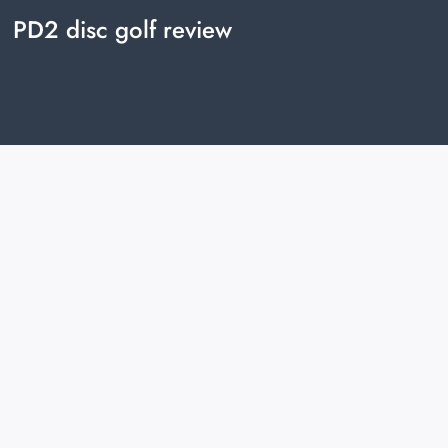
PD2 disc golf review