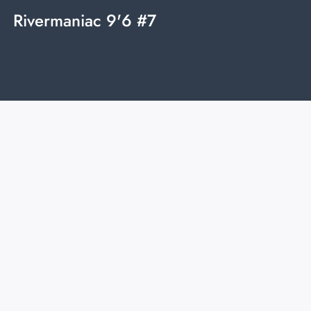
Rivermaniac 9'6 #7