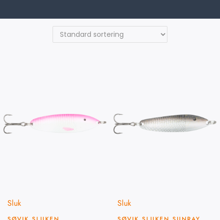
Sluk
Sluk
SØVIK SLUKEN
SØVIK SLUKEN SUNRAY