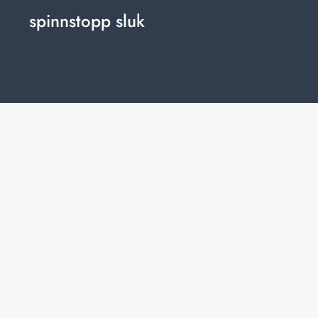
spinnstopp sluk