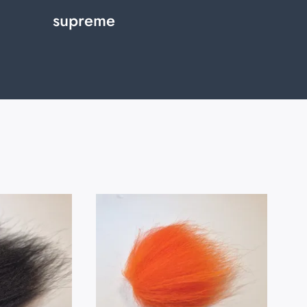
supreme