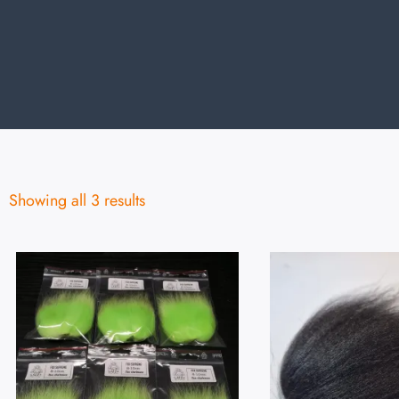
Showing all 3 results