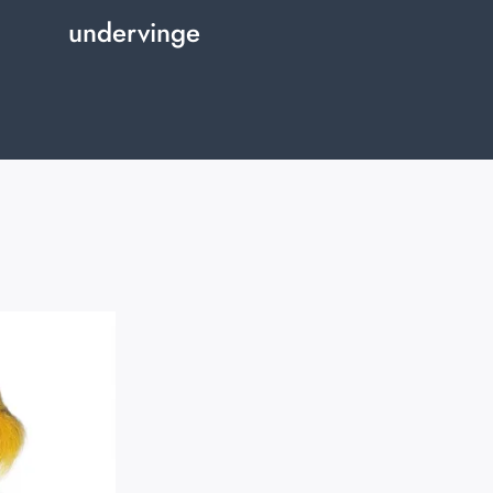
undervinge