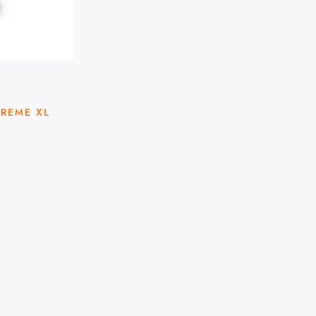
PREME XL