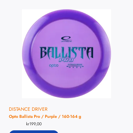
DISTANCE DRIVER
Opto Ballista Pro / Purple / 160-164 g
kr
199,00