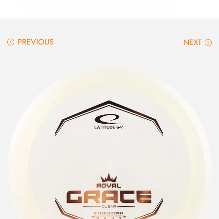
PREVIOUS
NEXT