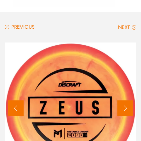
PREVIOUS
NEXT