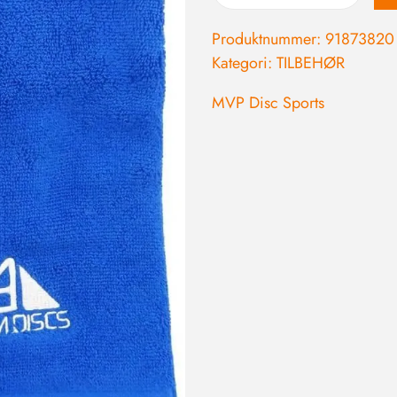
Produktnummer:
91873820
Kategori:
TILBEHØR
MVP Disc Sports