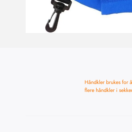
Håndkler brukes for å
flere håndkler i sekke