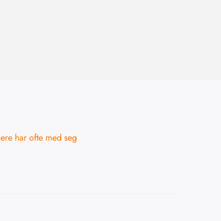
llere har ofte med seg