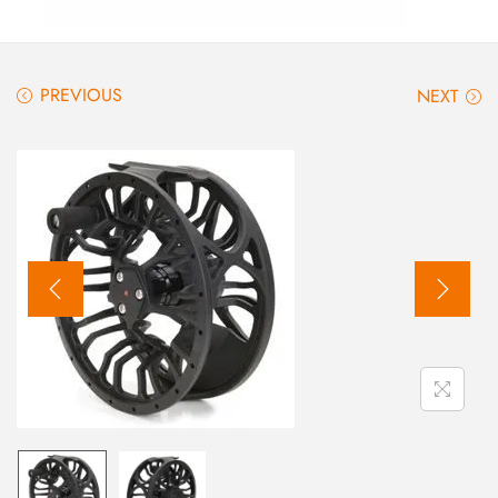
PREVIOUS
NEXT