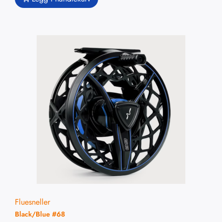
Fluesneller
Black/Blue #68