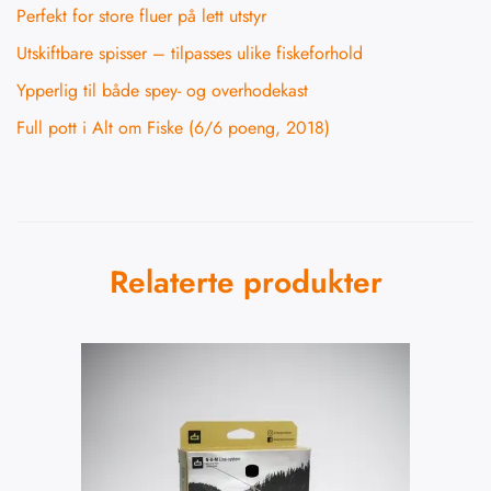
Perfekt for store fluer på lett utstyr
Utskiftbare spisser – tilpasses ulike fiskeforhold
Ypperlig til både spey- og overhodekast
Full pott i Alt om Fiske (6/6 poeng, 2018)
Relaterte produkter