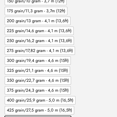
150 grain/10 gram - 3,7 m (12ft)
175 grain/11,3 gram - 3,7m (12ft)
200 grain/13 gram - 4,1 m (13,6ft)
225 grain/14,6 gram - 4,1 m (13,6ft)
250 grain/16,2 gram - 4,1 m (13,6ft)
275 grain/17,82 gram - 4,1 m (13,6ft)
300 grain/19,4 gram - 4,6 m (15ft)
325 grain/21,1 gram - 4,6 m (15ft)
350 grain/22,7 gram - 4,6 m (15ft)
375 grain/24,3 gram - 4,6 m (15ft)
400 grain/25,9 gram - 5,0 m (16,5ft)
425 grain/27,5 gram - 5,0 m (16,5ft)