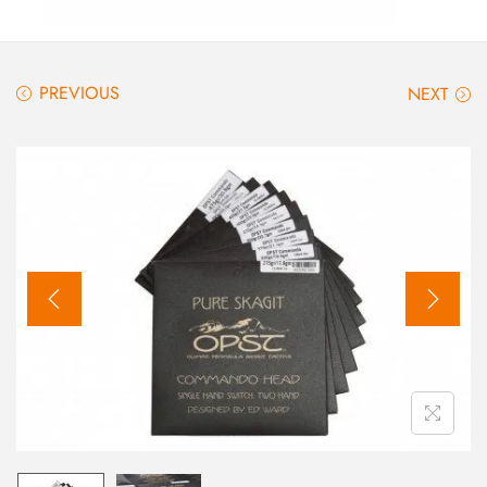
PREVIOUS
NEXT