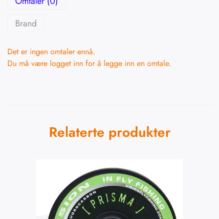
Omtaler (0)
Brand
Det er ingen omtaler ennå.
Du må være
logget inn
for å legge inn en omtale.
Relaterte produkter