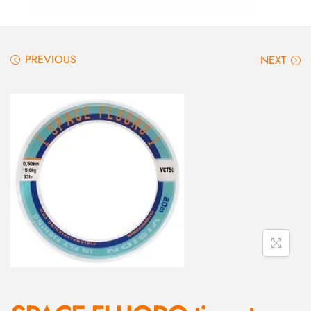
PREVIOUS
NEXT