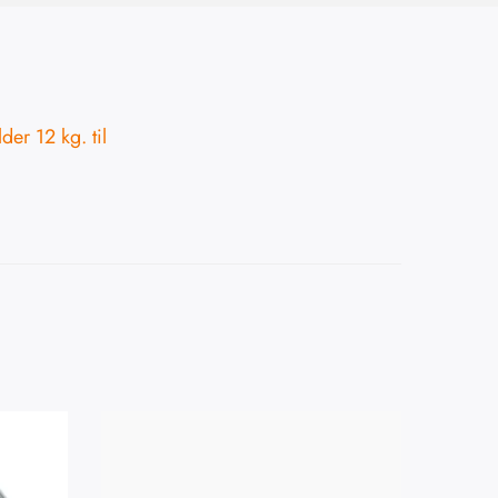
der 12 kg. til