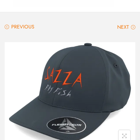
PREVIOUS
NEXT