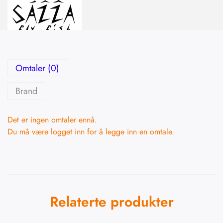
Omtaler (0)
Brand
Det er ingen omtaler ennå.
Du må være
logget inn
for å legge inn en omtale.
Relaterte produkter