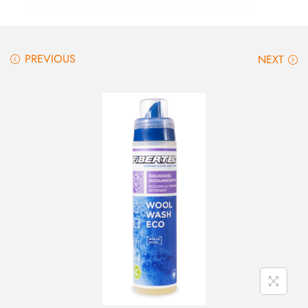
PREVIOUS
NEXT