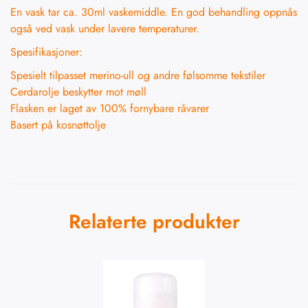
En vask tar ca. 30ml vaskemiddle. En god behandling oppnås
også ved vask under lavere temperaturer.
Spesifikasjoner:
Spesielt tilpasset merino-ull og andre følsomme tekstiler
Cerdarolje beskytter mot møll
Flasken er laget av 100% fornybare råvarer
Basert på kosnøttolje
Relaterte produkter