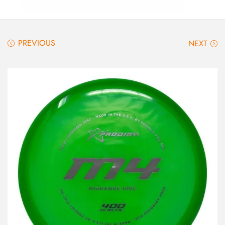
PREVIOUS
NEXT