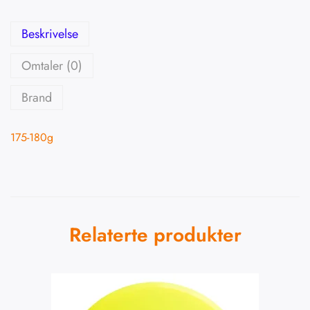
Beskrivelse
Omtaler (0)
Brand
175-180g
Relaterte produkter