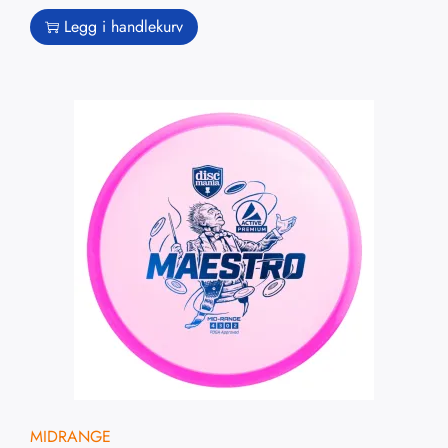
Legg i handlekurv
MIDRANGE